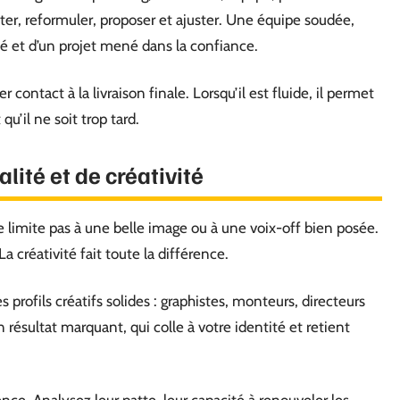
ter, reformuler, proposer et ajuster. Une équipe soudée,
isé et d’un projet mené dans la confiance.
 contact à la livraison finale. Lorsqu’il est fluide, il permet
 qu’il ne soit trop tard.
lité et de créativité
se limite pas à une belle image ou à une voix-off bien posée.
 créativité fait toute la différence.
 profils créatifs solides : graphistes, monteurs, directeurs
n résultat marquant, qui colle à votre identité et retient