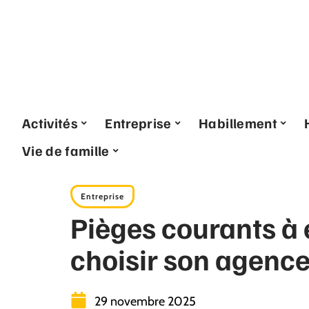
Activités
Entreprise
Habillement
Vie de famille
Entreprise
Pièges courants à 
choisir son agence
29 novembre 2025