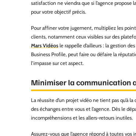
satisfaction ne viendra que si l’agence propose 
pour votre objectif précis.
Pour affiner votre jugement, multipliez les poi
clients, notamment ceux visibles sur des platef
Mars Vidéos
le rappelle d’ailleurs : la gestion de
Business Profile, peut faire ou défaire la réputa
l’impasse sur cet aspect.
Minimiser la communication a
La réussite d’un projet vidéo ne tient pas qu’à la 
des échanges entre vous et l’agence. Dès le dépar
incompréhensions et les allers-retours inutiles.
Assurez-vous que l’agence répond à toutes vos i