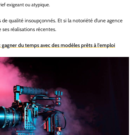
ief exigeant ou atypique.
 de qualité insoupçonnés. Et si la notoriété d’une agence
e ses réalisations récentes.
: gagner du temps avec des modèles prêts à l'emploi