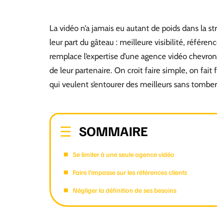
La vidéo n’a jamais eu autant de poids dans la 
leur part du gâteau : meilleure visibilité, référ
remplace l’expertise d’une agence vidéo chevron
de leur partenaire. On croit faire simple, on fait
qui veulent s’entourer des meilleurs sans tombe
SOMMAIRE
Se limiter à une seule agence vidéo
Faire l’impasse sur les références clients
Négliger la définition de ses besoins