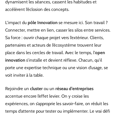
dynamisent les séances, cassent les habitudes et
accélèrent l’éclosion des concepts.
L’impact du
pôle Innovation
se mesure ici. Son travail ?
Connecter, mettre en lien, casser les silos entre services.
Sa force : ouvrir chaque projet vers l’extérieur. Clients,
partenaires et acteurs de l’écosystème trouvent leur
place dans les cercles de travail. Avec le temps, l’
open
innovation
s’installe et devient réflexe. Chacun, qu’il
porte une expertise technique ou une vision d’usage, se
voit inviter à la table.
Rejoindre un
cluster
ou un
réseau d’entreprises
accentue encore l’effet levier. On y croise les
expériences, on s’approprie les savoir-faire, on réduit les
temps d’attente pour tester ou implémenter. Le vrai défi