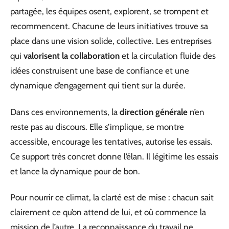
partagée, les équipes osent, explorent, se trompent et
recommencent. Chacune de leurs initiatives trouve sa
place dans une vision solide, collective. Les entreprises
qui
valorisent la collaboration
et la circulation fluide des
idées construisent une base de confiance et une
dynamique d’engagement qui tient sur la durée.
Dans ces environnements, la
direction générale
n’en
reste pas au discours. Elle s’implique, se montre
accessible, encourage les tentatives, autorise les essais.
Ce support très concret donne l’élan. Il légitime les essais
et lance la dynamique pour de bon.
Pour nourrir ce climat, la clarté est de mise : chacun sait
clairement ce qu’on attend de lui, et où commence la
mission de l’autre. La reconnaissance du travail ne