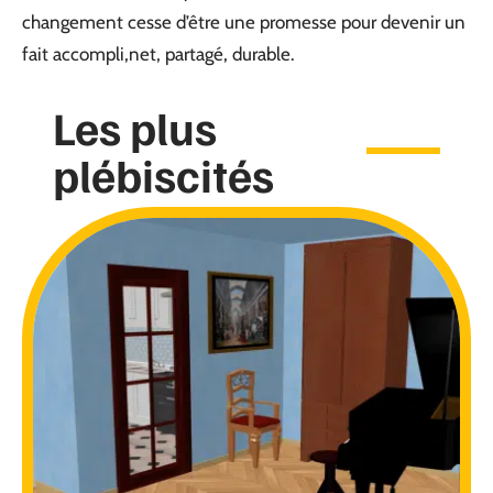
changement cesse d’être une promesse pour devenir un
fait accompli,net, partagé, durable.
Les plus
plébiscités