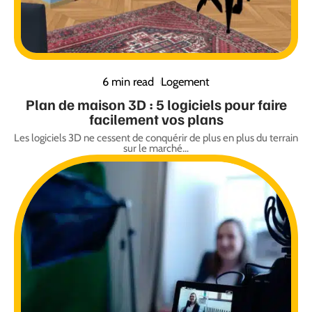
6 min read
Logement
Plan de maison 3D : 5 logiciels pour faire
facilement vos plans
Les logiciels 3D ne cessent de conquérir de plus en plus du terrain
sur le marché
…