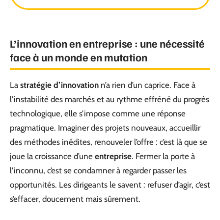
L’innovation en entreprise : une nécessité
face à un monde en mutation
La
stratégie d’innovation
n’a rien d’un caprice. Face à
l’instabilité des marchés et au rythme effréné du progrès
technologique, elle s’impose comme une réponse
pragmatique. Imaginer des projets nouveaux, accueillir
des méthodes inédites, renouveler l’offre : c’est là que se
joue la croissance d’une
entreprise
. Fermer la porte à
l’inconnu, c’est se condamner à regarder passer les
opportunités. Les dirigeants le savent : refuser d’agir, c’est
s’effacer, doucement mais sûrement.