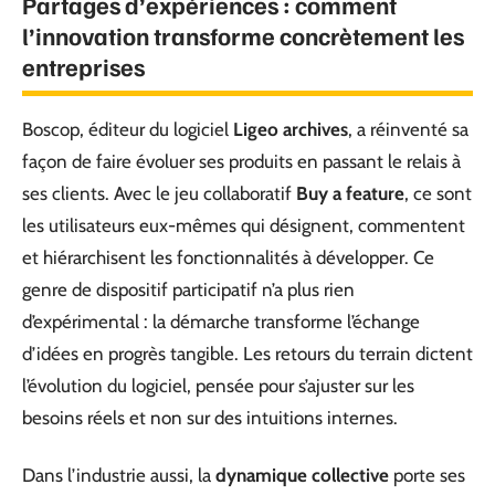
Partages d’expériences : comment
l’innovation transforme concrètement les
entreprises
Boscop, éditeur du logiciel
Ligeo archives
, a réinventé sa
façon de faire évoluer ses produits en passant le relais à
ses clients. Avec le jeu collaboratif
Buy a feature
, ce sont
les utilisateurs eux-mêmes qui désignent, commentent
et hiérarchisent les fonctionnalités à développer. Ce
genre de dispositif participatif n’a plus rien
d’expérimental : la démarche transforme l’échange
d’idées en progrès tangible. Les retours du terrain dictent
l’évolution du logiciel, pensée pour s’ajuster sur les
besoins réels et non sur des intuitions internes.
Dans l’industrie aussi, la
dynamique collective
porte ses