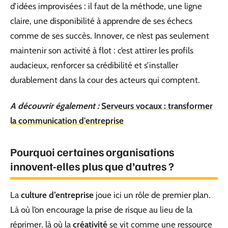
d’idées improvisées : il faut de la méthode, une ligne
claire, une disponibilité à apprendre de ses échecs
comme de ses succès. Innover, ce n’est pas seulement
maintenir son activité à flot : c’est attirer les profils
audacieux, renforcer sa crédibilité et s’installer
durablement dans la cour des acteurs qui comptent.
A découvrir également :
Serveurs vocaux : transformer
la communication d'entreprise
Pourquoi certaines organisations
innovent-elles plus que d’autres ?
La
culture d’entreprise
joue ici un rôle de premier plan.
Là où l’on encourage la prise de risque au lieu de la
réprimer, là où la
créativité
se vit comme une ressource