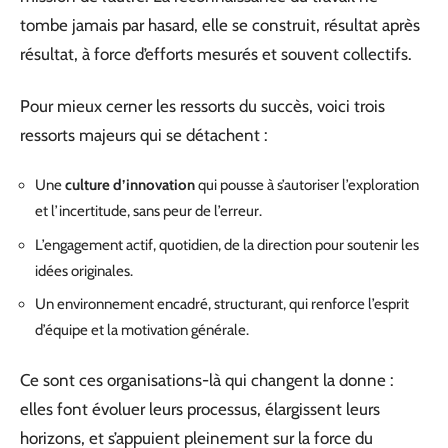
tombe jamais par hasard, elle se construit, résultat après
résultat, à force d’efforts mesurés et souvent collectifs.
Pour mieux cerner les ressorts du succès, voici trois
ressorts majeurs qui se détachent :
Une
culture d’innovation
qui pousse à s’autoriser l’exploration
et l’incertitude, sans peur de l’erreur.
L’engagement actif, quotidien, de la direction pour soutenir les
idées originales.
Un environnement encadré, structurant, qui renforce l’esprit
d’équipe et la motivation générale.
Ce sont ces organisations-là qui changent la donne :
elles font évoluer leurs processus, élargissent leurs
horizons, et s’appuient pleinement sur la force du