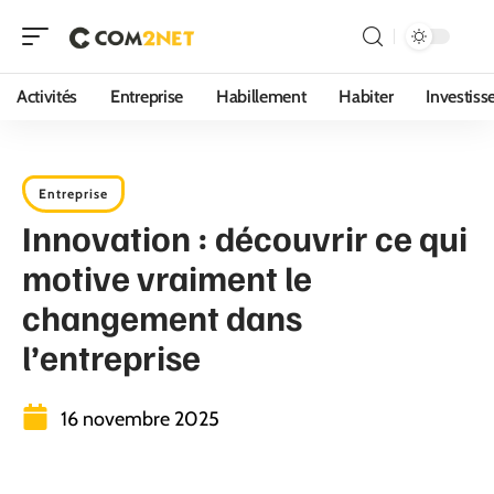
Activités
Entreprise
Habillement
Habiter
Investis
Entreprise
Innovation : découvrir ce qui
motive vraiment le
changement dans
l’entreprise
16 novembre 2025