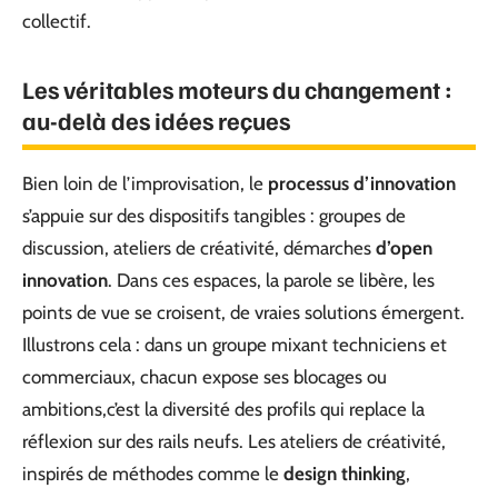
collectif.
Les véritables moteurs du changement :
au-delà des idées reçues
Bien loin de l’improvisation, le
processus d’innovation
s’appuie sur des dispositifs tangibles : groupes de
discussion, ateliers de créativité, démarches
d’open
innovation
. Dans ces espaces, la parole se libère, les
points de vue se croisent, de vraies solutions émergent.
Illustrons cela : dans un groupe mixant techniciens et
commerciaux, chacun expose ses blocages ou
ambitions,c’est la diversité des profils qui replace la
réflexion sur des rails neufs. Les ateliers de créativité,
inspirés de méthodes comme le
design thinking
,