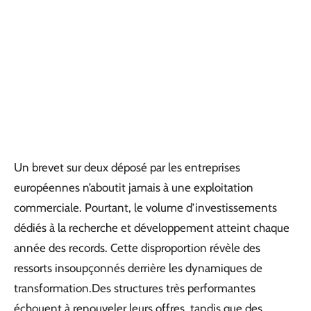
Un brevet sur deux déposé par les entreprises
européennes n’aboutit jamais à une exploitation
commerciale. Pourtant, le volume d’investissements
dédiés à la recherche et développement atteint chaque
année des records. Cette disproportion révèle des
ressorts insoupçonnés derrière les dynamiques de
transformation.Des structures très performantes
échouent à renouveler leurs offres, tandis que des