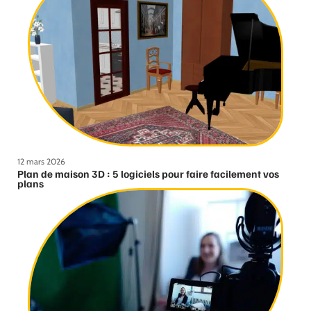
12 mars 2026
Plan de maison 3D : 5 logiciels pour faire facilement vos
plans