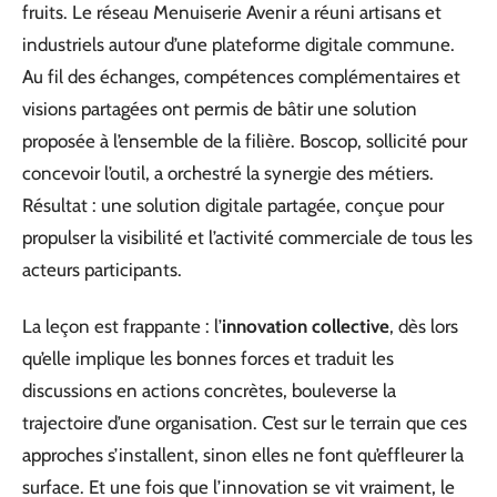
fruits. Le réseau Menuiserie Avenir a réuni artisans et
industriels autour d’une plateforme digitale commune.
Au fil des échanges, compétences complémentaires et
visions partagées ont permis de bâtir une solution
proposée à l’ensemble de la filière. Boscop, sollicité pour
concevoir l’outil, a orchestré la synergie des métiers.
Résultat : une solution digitale partagée, conçue pour
propulser la visibilité et l’activité commerciale de tous les
acteurs participants.
La leçon est frappante : l’
innovation collective
, dès lors
qu’elle implique les bonnes forces et traduit les
discussions en actions concrètes, bouleverse la
trajectoire d’une organisation. C’est sur le terrain que ces
approches s’installent, sinon elles ne font qu’effleurer la
surface. Et une fois que l’innovation se vit vraiment, le