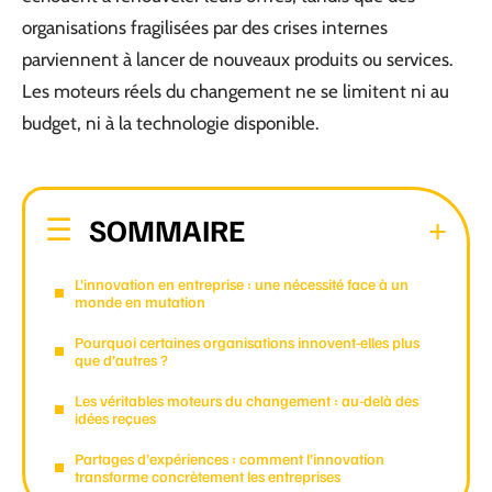
organisations fragilisées par des crises internes
parviennent à lancer de nouveaux produits ou services.
Les moteurs réels du changement ne se limitent ni au
budget, ni à la technologie disponible.
SOMMAIRE
L’innovation en entreprise : une nécessité face à un
monde en mutation
Pourquoi certaines organisations innovent-elles plus
que d’autres ?
Les véritables moteurs du changement : au-delà des
idées reçues
Partages d’expériences : comment l’innovation
transforme concrètement les entreprises