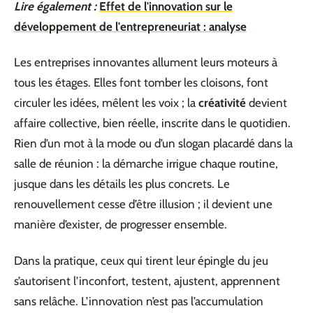
Lire également :
Effet de l'innovation sur le
développement de l'entrepreneuriat : analyse
Les entreprises innovantes allument leurs moteurs à
tous les étages. Elles font tomber les cloisons, font
circuler les idées, mêlent les voix ; la
créativité
devient
affaire collective, bien réelle, inscrite dans le quotidien.
Rien d’un mot à la mode ou d’un slogan placardé dans la
salle de réunion : la démarche irrigue chaque routine,
jusque dans les détails les plus concrets. Le
renouvellement cesse d’être illusion ; il devient une
manière d’exister, de progresser ensemble.
Dans la pratique, ceux qui tirent leur épingle du jeu
s’autorisent l’inconfort, testent, ajustent, apprennent
sans relâche. L’innovation n’est pas l’accumulation