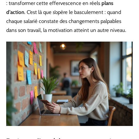
: transformer cette effervescence en réels
plans
d’action
. C’est là que s’opère le basculement : quand
chaque salarié constate des changements palpables
dans son travail, la motivation atteint un autre niveau.