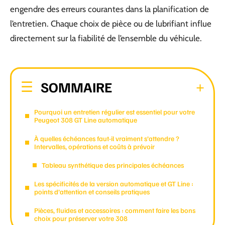
engendre des erreurs courantes dans la planification de
l’entretien. Chaque choix de pièce ou de lubrifiant influe
directement sur la fiabilité de l’ensemble du véhicule.
SOMMAIRE
Pourquoi un entretien régulier est essentiel pour votre
Peugeot 308 GT Line automatique
À quelles échéances faut-il vraiment s’attendre ?
Intervalles, opérations et coûts à prévoir
Tableau synthétique des principales échéances
Les spécificités de la version automatique et GT Line :
points d’attention et conseils pratiques
Pièces, fluides et accessoires : comment faire les bons
choix pour préserver votre 308