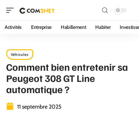
Activités
Entreprise
Habillement
Habiter
Investis
Véhicules
Comment bien entretenir sa
Peugeot 308 GT Line
automatique ?
11 septembre 2025