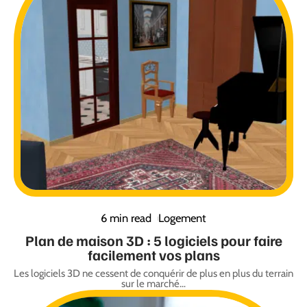
6 min read
Logement
Plan de maison 3D : 5 logiciels pour faire
facilement vos plans
Les logiciels 3D ne cessent de conquérir de plus en plus du terrain
sur le marché
…