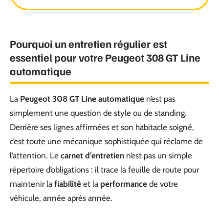
Pourquoi un entretien régulier est
essentiel pour votre Peugeot 308 GT Line
automatique
La
Peugeot 308 GT Line automatique
n’est pas
simplement une question de style ou de standing.
Derrière ses lignes affirmées et son habitacle soigné,
c’est toute une mécanique sophistiquée qui réclame de
l’attention. Le
carnet d’entretien
n’est pas un simple
répertoire d’obligations : il trace la feuille de route pour
maintenir la
fiabilité
et la
performance
de votre
véhicule, année après année.