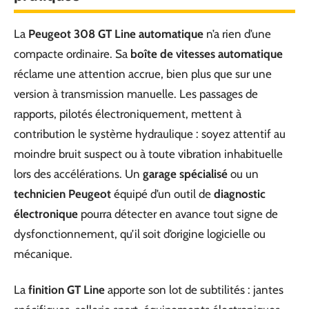
La
Peugeot 308 GT Line automatique
n’a rien d’une
compacte ordinaire. Sa
boîte de vitesses automatique
réclame une attention accrue, bien plus que sur une
version à transmission manuelle. Les passages de
rapports, pilotés électroniquement, mettent à
contribution le système hydraulique : soyez attentif au
moindre bruit suspect ou à toute vibration inhabituelle
lors des accélérations. Un
garage spécialisé
ou un
technicien Peugeot
équipé d’un outil de
diagnostic
électronique
pourra détecter en avance tout signe de
dysfonctionnement, qu’il soit d’origine logicielle ou
mécanique.
La
finition GT Line
apporte son lot de subtilités : jantes