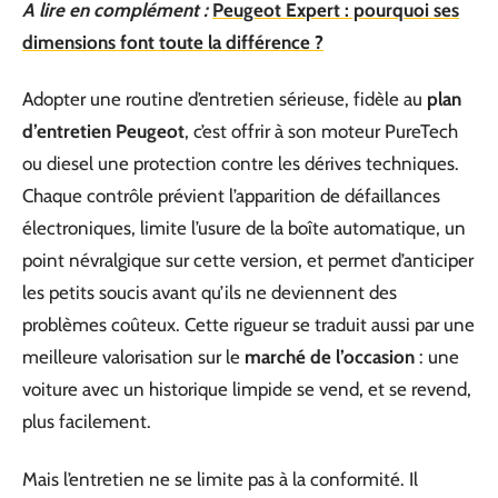
A lire en complément :
Peugeot Expert : pourquoi ses
dimensions font toute la différence ?
Adopter une routine d’entretien sérieuse, fidèle au
plan
d’entretien Peugeot
, c’est offrir à son moteur PureTech
ou diesel une protection contre les dérives techniques.
Chaque contrôle prévient l’apparition de défaillances
électroniques, limite l’usure de la boîte automatique, un
point névralgique sur cette version, et permet d’anticiper
les petits soucis avant qu’ils ne deviennent des
problèmes coûteux. Cette rigueur se traduit aussi par une
meilleure valorisation sur le
marché de l’occasion
: une
voiture avec un historique limpide se vend, et se revend,
plus facilement.
Mais l’entretien ne se limite pas à la conformité. Il