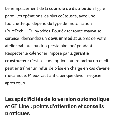
Le remplacement de la
courroie de distribution
figure
parmi les opérations les plus coûteuses, avec une
fourchette qui dépend du type de motorisation
(PureTech, HDi, hybride). Pour éviter toute mauvaise
surprise, demandez un
devis immédiat
auprès de votre
atelier habituel ou d’un prestataire indépendant.
Respecter le calendrier imposé par la
garantie
constructeur
n’est pas une option : un retard ou un oubli
peut entraîner un refus de prise en charge en cas d’avarie
mécanique. Mieux vaut anticiper que devoir négocier
après coup.
Les spécificités de la version automatique
et GT Line : points d’attention et conseils
pratiques