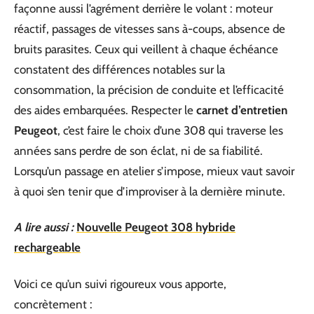
façonne aussi l’agrément derrière le volant : moteur
réactif, passages de vitesses sans à-coups, absence de
bruits parasites. Ceux qui veillent à chaque échéance
constatent des différences notables sur la
consommation, la précision de conduite et l’efficacité
des aides embarquées. Respecter le
carnet d’entretien
Peugeot
, c’est faire le choix d’une 308 qui traverse les
années sans perdre de son éclat, ni de sa fiabilité.
Lorsqu’un passage en atelier s’impose, mieux vaut savoir
à quoi s’en tenir que d’improviser à la dernière minute.
A lire aussi :
Nouvelle Peugeot 308 hybride
rechargeable
Voici ce qu’un suivi rigoureux vous apporte,
concrètement :