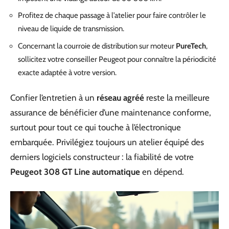
Profitez de chaque passage à l’atelier pour faire contrôler le
niveau de liquide de transmission.
Concernant la courroie de distribution sur moteur
PureTech
,
sollicitez votre conseiller Peugeot pour connaître la périodicité
exacte adaptée à votre version.
Confier l’entretien à un
réseau agréé
reste la meilleure
assurance de bénéficier d’une maintenance conforme,
surtout pour tout ce qui touche à l’électronique
embarquée. Privilégiez toujours un atelier équipé des
derniers logiciels constructeur : la fiabilité de votre
Peugeot 308 GT Line automatique
en dépend.