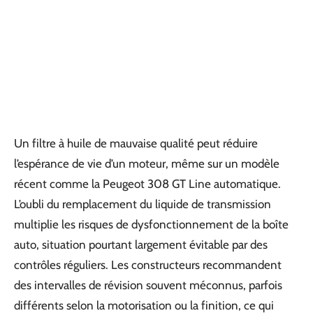
Un filtre à huile de mauvaise qualité peut réduire
l’espérance de vie d’un moteur, même sur un modèle
récent comme la Peugeot 308 GT Line automatique.
L’oubli du remplacement du liquide de transmission
multiplie les risques de dysfonctionnement de la boîte
auto, situation pourtant largement évitable par des
contrôles réguliers. Les constructeurs recommandent
des intervalles de révision souvent méconnus, parfois
différents selon la motorisation ou la finition, ce qui