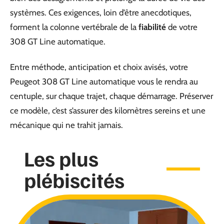
systèmes. Ces exigences, loin d’être anecdotiques,
forment la colonne vertébrale de la
fiabilité
de votre
308 GT Line automatique.
Entre méthode, anticipation et choix avisés, votre
Peugeot 308 GT Line automatique vous le rendra au
centuple, sur chaque trajet, chaque démarrage. Préserver
ce modèle, c’est s’assurer des kilomètres sereins et une
mécanique qui ne trahit jamais.
Les plus
plébiscités