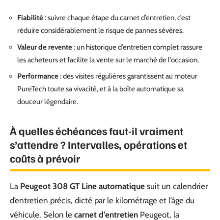
Fiabilité
: suivre chaque étape du carnet d’entretien, c’est
réduire considérablement le risque de pannes sévères.
Valeur de revente
: un historique d’entretien complet rassure
les acheteurs et facilite la vente sur le marché de l’occasion.
Performance
: des visites régulières garantissent au moteur
PureTech toute sa vivacité, et à la boîte automatique sa
douceur légendaire.
À quelles échéances faut-il vraiment
s’attendre ? Intervalles, opérations et
coûts à prévoir
La
Peugeot 308 GT Line automatique
suit un calendrier
d’entretien précis, dicté par le kilométrage et l’âge du
véhicule. Selon le
carnet d’entretien
Peugeot, la