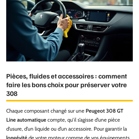
Pièces, fluides et accessoires : comment
faire les bons choix pour préserver votre
308
Chaque composant changé sur une
Peugeot 308 GT
Line automatique
compte, qu’il s’agisse d’une pièce
d’usure, d’un liquide ou d’un accessoire. Pour garantir la
longévité
de votre moteur comme de vos équipements