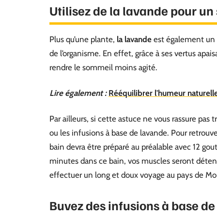
Utilisez de la lavande pour un
Plus qu’une plante,
la lavande
est également un
de l’organisme. En effet, grâce à ses vertus apaisa
rendre le sommeil moins agité.
Lire également :
Rééquilibrer l'humeur naturelle
Par ailleurs, si cette astuce ne vous rassure pas 
ou les infusions à base de lavande. Pour retrou
bain devra être préparé au préalable avec 12 gout
minutes dans ce bain, vos muscles seront détendus
effectuer un long et doux voyage au pays de Mo
Buvez des infusions à base d