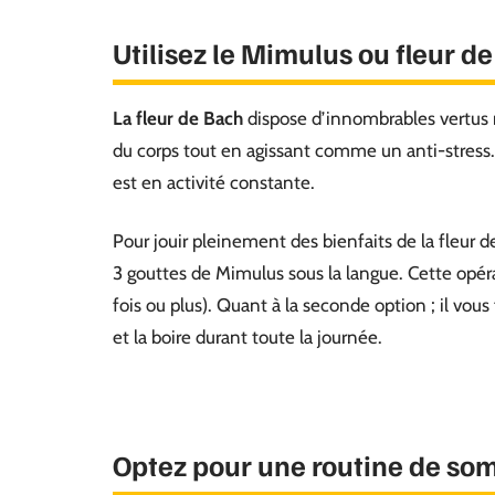
Utilisez le Mimulus ou fleur d
La fleur de Bach
dispose d’innombrables vertus m
du corps tout en agissant comme un anti-stress. A
est en activité constante.
Pour jouir pleinement des bienfaits de la fleur d
3 gouttes de Mimulus sous la langue. Cette opérat
fois ou plus). Quant à la seconde option ; il vou
et la boire durant toute la journée.
Optez pour une routine de som