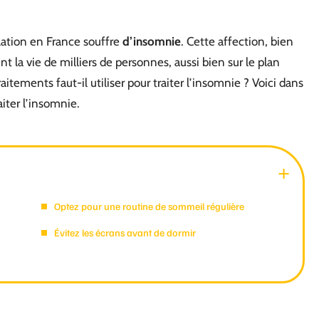
lation en France souffre
d’insomnie
. Cette affection, bien
t la vie de milliers de personnes, aussi bien sur le plan
itements faut-il utiliser pour traiter l’insomnie ? Voici dans
aiter l’insomnie.
Optez pour une routine de sommeil régulière
Évitez les écrans avant de dormir