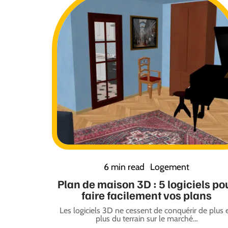
6 min read
Logement
Plan de maison 3D : 5 logiciels po
faire facilement vos plans
Les logiciels 3D ne cessent de conquérir de plus 
plus du terrain sur le marché
…